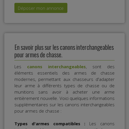
Déposer mon annonce
En savoir plus sur les canons interchangeables
pour armes de chasse.
Les
canons interchangeables
, sont des
éléments essentiels des armes de chasse
modernes, permettant aux chasseurs d'adapter
leur arme à différents types de chasse ou de
munitions sans avoir à acheter une arme
entièrement nouvelle. Voici quelques informations
supplémentaires sur les canons interchangeables
pour armes de chasse :
Types d'armes compatibles :
Les canons