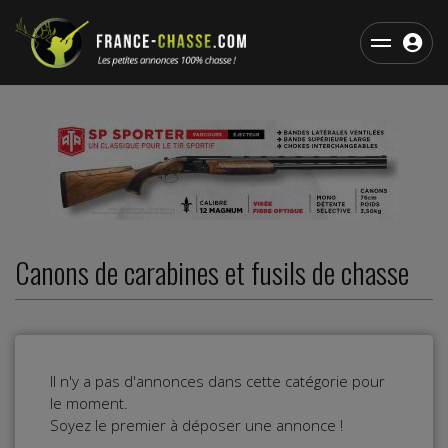
Canons de carabines et fusils de chasse
Il n'y a pas d'annonces dans cette catégorie pour
le moment.
Soyez le premier à déposer une annonce !