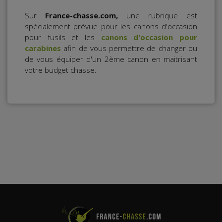
Sur
France-chasse.com,
une rubrique est
spécialement prévue pour les canons d'occasion
pour fusils et les
canons d'occasion pour
carabines
afin de vous permettre de changer ou
de vous équiper d'un 2ème canon en maitrisant
votre budget chasse.