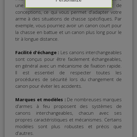
une variété de longueurs, de starters et de
conceptions, ce qui vous permet d'adapter votre
arme à des situations de chasse spécifiques. Par
exemple, vous pourriez avoir un canon court pour
la chasse en battue et un canon plus long pour le
tir à longue distance.
Facilité d'échange :
Les canons interchangeables
sont conçus pour être facilement échangeables,
en général avec un mécanisme de fixation rapide.
Il est essentiel de respecter toutes les
procédures de sécurité lors du changement de
canon pour éviter les accidents.
Marques et modèles :
De nombreuses marques
d'armes à feu proposent des systèmes de
canons interchangeables, chacun avec ses
propres caractéristiques et mécanismes. Certains
modèles sont plus robustes et précis que
d'autres.