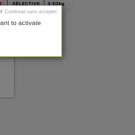
ant to activate