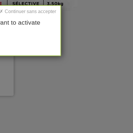
ant to activate