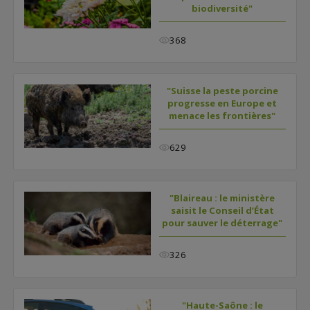
biodiversité"
368
"Suisse la peste porcine
progresse en Europe et
menace les frontières"
629
"Blaireau : le ministère
saisit le Conseil d’État
pour sauver le déterrage"
326
"Haute-Saône : le