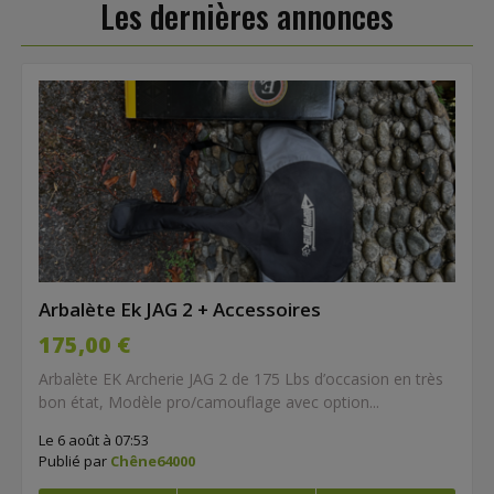
Les dernières annonces
Arbalète Ek JAG 2 + Accessoires
175,00 €
Arbalète EK Archerie JAG 2 de 175 Lbs d’occasion en très
bon état, Modèle pro/camouflage avec option...
Le 6 août à 07:53
Publié par
Chêne64000