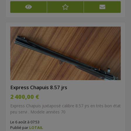
Express Chapuis 8.57 jrs
2 400,00 €
Express Chapuis juxtaposé calibre 8.57 jrs en très bon état
peu servi . Modele années 70
Le 6 août à 07:53
Publié par
LOTAIL