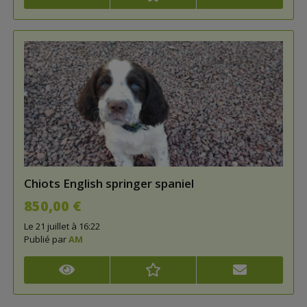
Chiots English springer spaniel
850,00 €
Le 21 juillet à 16:22
Publié par
AM