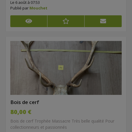
Le 6 août à 07:53
Publié par
Mouchet
Bois de cerf
80,00 €
Bois de cerf Trophée Massacre Très belle qualité Pour
collectionneurs et passionnés