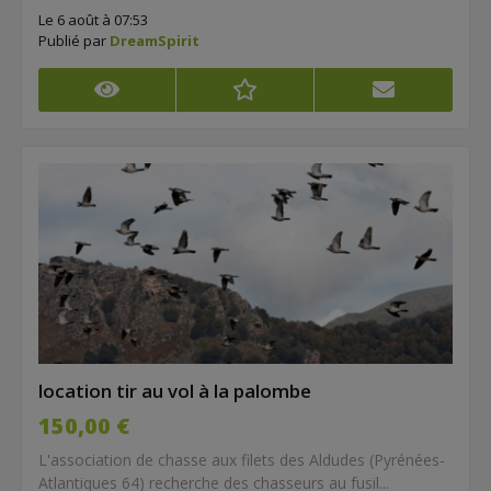
Le 6 août à 07:53
Publié par
DreamSpirit
location tir au vol à la palombe
150,00 €
L'association de chasse aux filets des Aldudes (Pyrénées-
Atlantiques 64) recherche des chasseurs au fusil...