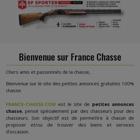
Bienvenue sur France Chasse
Chers amis et passionnés de la chasse,
Bienvenue sur le site des petites annonces gratuites 100%
chasse.
FRANCE-CHASSE.COM
est le site de
petites annonces
chasse
, pensé spécialement par des chasseurs pour des
chasseurs. Son objectif est de permettre à chacun de
proposer et/ou de trouver des biens et services
d’occasion.