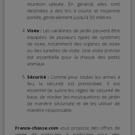
munition utilisée. En général, elles sont
destinées à des tirs à courte et moyenne
portée, généralement jusqu'à 50 mètres.
Visée :
Les carabines de jardin peuvent être
équipées de plusieurs types de systèmes
de visée, notamment des organes de visée
ou des lunettes de visée. Une visée précise
est essentielle pour la chasse des petits
animaux.
Sécurité :
Comme pour toutes les armes à
feu, la sécurité est primordiale. Il est
essentiel de suivre les règles de sécurité de
base, de stocker les mousquetons de jardin
de manière sécurisée et de les utiliser de
manière responsable.
France-chasse.com
vous propose des offres de
vente de particulier à particulier pour des