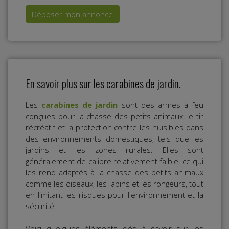
Déposer mon annonce
En savoir plus sur les carabines de jardin.
Les
carabines de jardin
sont des armes à feu
conçues pour la chasse des petits animaux, le tir
récréatif et la protection contre les nuisibles dans
des environnements domestiques, tels que les
jardins et les zones rurales. Elles sont
généralement de calibre relativement faible, ce qui
les rend adaptés à la chasse des petits animaux
comme les oiseaux, les lapins et les rongeurs, tout
en limitant les risques pour l'environnement et la
sécurité.
Voici quelques éléments clés à savoir sur les