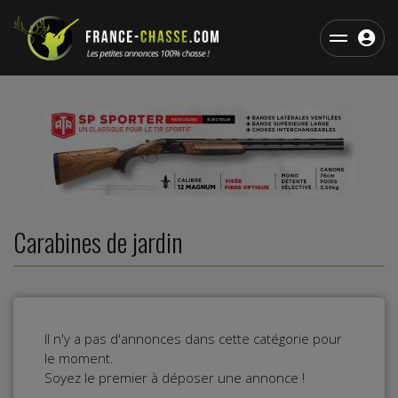
Carabines de jardin
Il n'y a pas d'annonces dans cette catégorie pour
le moment.
Soyez le premier à déposer une annonce !