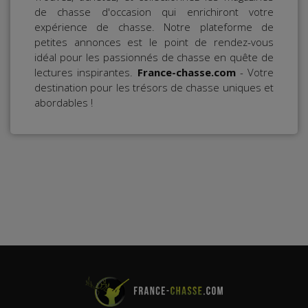
de chasse d'occasion qui enrichiront votre
expérience de chasse. Notre plateforme de
petites annonces est le point de rendez-vous
idéal pour les passionnés de chasse en quête de
lectures inspirantes.
France-chasse.com
- Votre
destination pour les trésors de chasse uniques et
abordables !