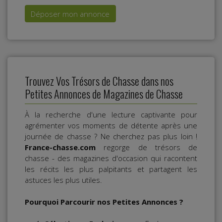
Déposer mon annonce
Trouvez Vos Trésors de Chasse dans nos
Petites Annonces de Magazines de Chasse
À la recherche d'une lecture captivante pour
agrémenter vos moments de détente après une
journée de chasse ? Ne cherchez pas plus loin !
France-chasse.com
regorge de trésors de
chasse - des magazines d'occasion qui racontent
les récits les plus palpitants et partagent les
astuces les plus utiles.
Pourquoi Parcourir nos Petites Annonces ?