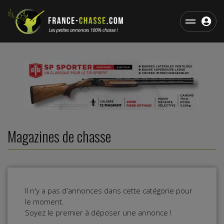
Magazines de chasse
Il n'y a pas d'annonces dans cette catégorie pour
le moment.
Soyez le premier à déposer une annonce !