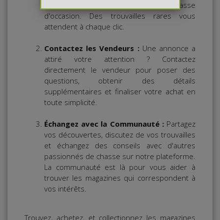
une variété de magazines de chasse
d'occasion. Des trouvailles rares vous
attendent à chaque clic.
Contactez les Vendeurs :
Une annonce a
attiré votre attention ? Contactez
directement le vendeur pour poser des
questions, obtenir des détails
supplémentaires et finaliser votre achat en
toute simplicité.
Échangez avec la Communauté :
Partagez
vos découvertes, discutez de vos trouvailles
et échangez des conseils avec d'autres
passionnés de chasse sur notre plateforme.
La communauté est là pour vous aider à
trouver les magazines qui correspondent à
vos intérêts.
Trouvez, achetez, et collectionnez les magazines