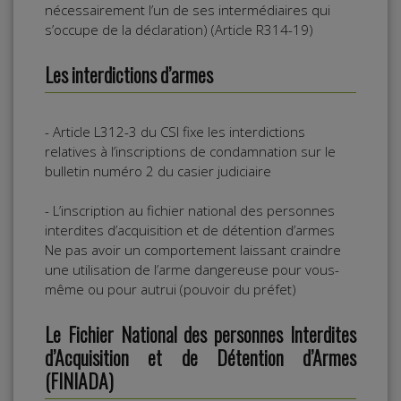
nécessairement l’un de ses intermédiaires qui
s’occupe de la déclaration) (Article R314-19)
Les interdictions d’armes
- Article L312-3 du CSI fixe les interdictions
relatives à l’inscriptions de condamnation sur le
bulletin numéro 2 du casier judiciaire
- L’inscription au fichier national des personnes
interdites d’acquisition et de détention d’armes
Ne pas avoir un comportement laissant craindre
une utilisation de l’arme dangereuse pour vous-
même ou pour autrui (pouvoir du préfet)
Le Fichier National des personnes Interdites
d’Acquisition et de Détention d’Armes
(FINIADA)