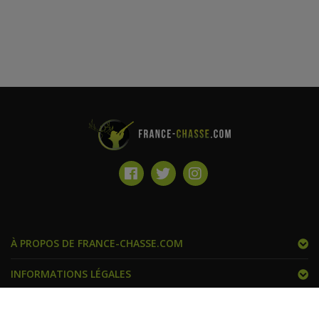
À PROPOS DE FRANCE-CHASSE.COM
INFORMATIONS LÉGALES
FRANCE CHASSE ET VOUS