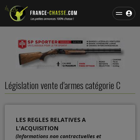
Législation vente d'armes catégorie C
LES REGLES RELATIVES A
L'ACQUISITION
(Informations non contractuelles et