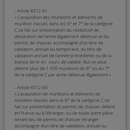
- Article R312-61
« L’acquisition des munitions et éléments de
munition classés dans les 6° et 7° de la catégorie
C se fait sur présentation du récépissé de
déclaration de l’arme légalement détenue et du
permis de chasser accompagné d’un titre de
validation, annuel ou temporaire, du titre de
validation annuel de l’année précédente ou de la
licence de tir en cours de validité. Nul ne peut
détenir plus de 1 000 munitions du 6° ou du 7°
de la catégorie C par arme détenue légalement »
- Article R312-60
« L’acquisition de munitions et éléments de
munition classés dans le 8° de la catégorie C se
fait sur présentation du permis de chasser délivré
en France ou à l’étranger, ou de toute autre pièce
tenant lieu de permis de chasser étranger
accompagné d’un titre de validation, annuel ou