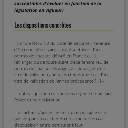
susceptibles d'évoluer en fonction de la
législation en vigueur)
Les dispositions concrètes
- L’article R312-53 du code de sécurité intérieure
(CSI) rend nécessaire la « présentation d’un
permis de chasser délivré en France ou à
l’étranger ou de toute autre pièce tenant lieu de
permis de chasser étranger, accompagné d’un
titre de validation annuel ou temporaire ou d’un
titre de validation de l’année précédente […] »
- Toute acquisition d’arme de catégorie C doit faire
l’objet d’une déclaration
-Les achats d’armes ne sont plus possible sans
passer par un courtier ou un armurier (en cas
d’acquisition entre particulier il faut