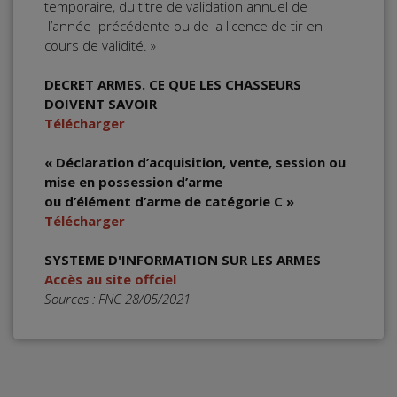
temporaire, du titre de validation annuel de
l’année précédente ou de la licence de tir en
cours de validité. »
DECRET ARMES. CE QUE LES CHASSEURS
DOIVENT SAVOIR
Télécharger
« Déclaration d’acquisition, vente, session ou
mise en possession d’arme
ou d’élément d’arme de catégorie C »
Télécharger
SYSTEME D'INFORMATION SUR LES ARMES
Accès au site offciel
Sources : FNC 28/05/2021