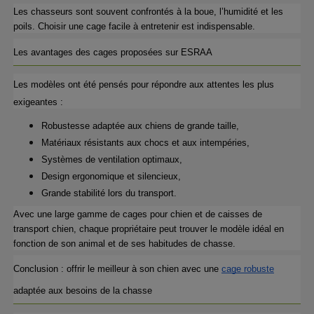
Les chasseurs sont souvent confrontés à la boue, l’humidité et les 
poils. Choisir une cage facile à entretenir est indispensable.
Les avantages des cages proposées sur ESRAA
Les modèles ont été pensés pour répondre aux attentes les plus 
exigeantes :
Robustesse adaptée aux chiens de grande taille,
Matériaux résistants aux chocs et aux intempéries,
Systèmes de ventilation optimaux,
Design ergonomique et silencieux,
Grande stabilité lors du transport.
Avec une large gamme de cages pour chien et de caisses de 
transport chien, chaque propriétaire peut trouver le modèle idéal en 
fonction de son animal et de ses habitudes de chasse.
Conclusion : offrir le meilleur à son chien avec une 
cage robuste
adaptée aux besoins de la chasse