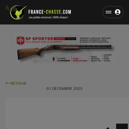
RETOUR
01 DÉCEMBRE 2025