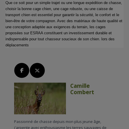
Que ce soit pour un simple trajet ou une longue expédition de chasse, 
choisir la bonne cage chien, une cage robuste, ou une caisse de 
transport chien est essentiel pour garantir la sécurité, le confort et le 
bien-être de votre compagnon. Avec des matériaux de haute qualité et 
une conception adaptée aux exigences du terrain, les cages 
proposées sur ESRAA constituent un investissement durable et 
indispensable pour tout chasseur soucieux de son chien. lors des 
déplacements 
Camille
Combert
Passionné de chasse depuis mon plus jeune âge,
j'arpente avec enthousiasme les terres sauvages de