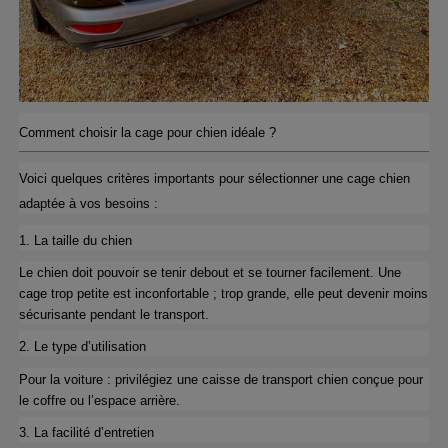
Comment choisir la cage pour chien idéale ?
Voici quelques critères importants pour sélectionner une cage chien 
adaptée à vos besoins :
1. La taille du chien
Le chien doit pouvoir se tenir debout et se tourner facilement. Une 
cage trop petite est inconfortable ; trop grande, elle peut devenir moins 
sécurisante pendant le transport.
2. Le type d’utilisation
Pour la voiture : privilégiez une caisse de transport chien conçue pour 
le coffre ou l’espace arrière.
3. La facilité d’entretien