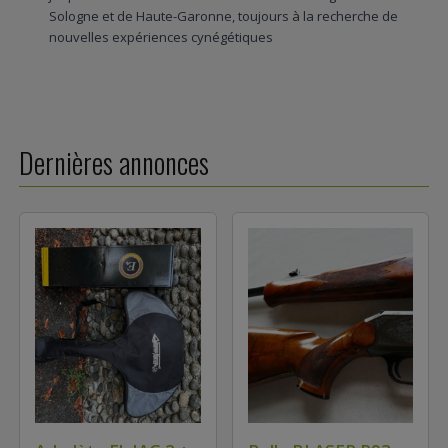
Sologne et de Haute-Garonne, toujours à la recherche de
nouvelles expériences cynégétiques
Dernières annonces