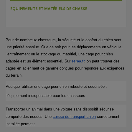
EQUIPEMENTS ET MATÉRIELS DE CHASSE
Pour de nombreux chasseurs, la sécurité et le confort du chien sont 
une priorité absolue. Que ce soit pour les déplacements en véhicule, 
l’entraînement ou le stockage du matériel, une cage pour chien 
adaptée est un élément essentiel. Sur 
esraa.fr
, on peut trouver des 
cages en acier haut de gamme conçues pour répondre aux exigences 
du terrain.
Pourquoi utiliser une cage pour chien robuste et sécurisée : 
l’équipement indispensable pour les chasseurs
Transporter un animal dans une voiture sans dispositif sécurisé 
comporte des risques. Une 
caisse de transport chien
 correctement 
installée permet :