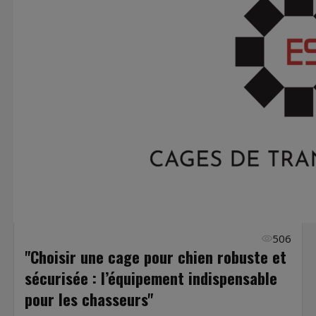
506
"Choisir une cage pour chien robuste et
sécurisée : l’équipement indispensable
pour les chasseurs"