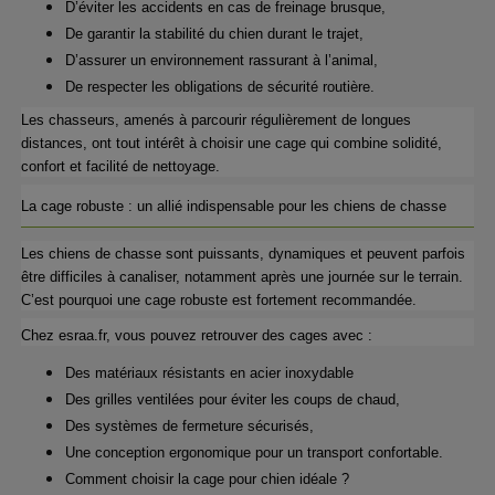
D’éviter les accidents en cas de freinage brusque,
De garantir la stabilité du chien durant le trajet,
D’assurer un environnement rassurant à l’animal,
De respecter les obligations de sécurité routière.
Les chasseurs, amenés à parcourir régulièrement de longues 
distances, ont tout intérêt à choisir une cage qui combine solidité, 
confort et facilité de nettoyage.
La cage robuste : un allié indispensable pour les chiens de chasse
Les chiens de chasse sont puissants, dynamiques et peuvent parfois 
être difficiles à canaliser, notamment après une journée sur le terrain. 
C’est pourquoi une cage robuste est fortement recommandée.
Chez esraa.fr, vous pouvez retrouver des cages avec :
Des matériaux résistants en acier inoxydable
Des grilles ventilées pour éviter les coups de chaud,
Des systèmes de fermeture sécurisés,
Une conception ergonomique pour un transport confortable.
Comment choisir la cage pour chien idéale ?