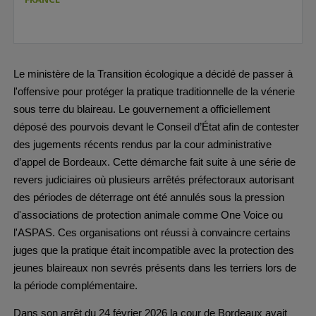
Le ministère de la Transition écologique a décidé de passer à 
l'offensive pour protéger la pratique traditionnelle de la vénerie 
sous terre du blaireau. Le gouvernement a officiellement 
déposé des pourvois devant le Conseil d’État afin de contester 
des jugements récents rendus par la cour administrative 
d’appel de Bordeaux. Cette démarche fait suite à une série de 
revers judiciaires où plusieurs arrêtés préfectoraux autorisant 
des périodes de déterrage ont été annulés sous la pression 
d'associations de protection animale comme One Voice ou 
l'ASPAS. Ces organisations ont réussi à convaincre certains 
juges que la pratique était incompatible avec la protection des 
jeunes blaireaux non sevrés présents dans les terriers lors de 
la période complémentaire.
Dans son arrêt du 24 février 2026 la cour de Bordeaux avait 