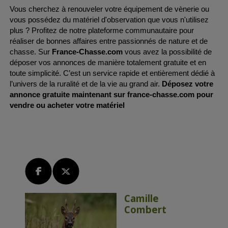
Vous cherchez à renouveler votre équipement de vènerie ou 
vous possédez du matériel d'observation que vous n'utilisez 
plus ? Profitez de notre plateforme communautaire pour 
réaliser de bonnes affaires entre passionnés de nature et de 
chasse. Sur 
France-Chasse.com
 vous avez la possibilité de 
déposer vos annonces de manière totalement gratuite et en 
toute simplicité. C’est un service rapide et entièrement dédié à 
l’univers de la ruralité et de la vie au grand air. 
Déposez votre 
annonce gratuite maintenant sur france-chasse.com pour 
vendre ou acheter votre matériel
Camille
Combert