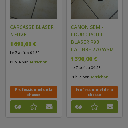
CARCASSE BLASER
CANON SEMI-
NEUVE
LOURD POUR
BLASER R93
1 690,00 €
CALIBRE 270 WSM
Le 7 août à 04:53
1 390,00 €
Publié par
Berrichon
Le 7 août à 04:53
Publié par
Berrichon
Professionnel de la
Professionnel de la
chasse
chasse