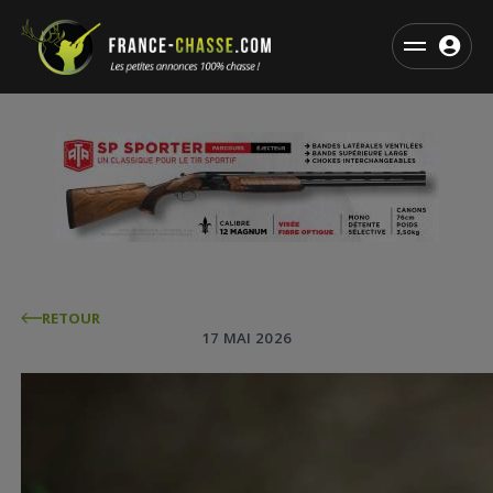
RETOUR
17 MAI 2026