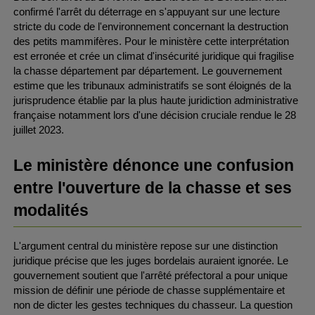
confirmé l'arrêt du déterrage en s'appuyant sur une lecture 
stricte du code de l'environnement concernant la destruction 
des petits mammifères. Pour le ministère cette interprétation 
est erronée et crée un climat d'insécurité juridique qui fragilise 
la chasse département par département. Le gouvernement 
estime que les tribunaux administratifs se sont éloignés de la 
jurisprudence établie par la plus haute juridiction administrative 
française notamment lors d'une décision cruciale rendue le 28 
juillet 2023.
Le ministère dénonce une confusion 
entre l'ouverture de la chasse et ses 
modalités
L'argument central du ministère repose sur une distinction 
juridique précise que les juges bordelais auraient ignorée. Le 
gouvernement soutient que l'arrêté préfectoral a pour unique 
mission de définir une période de chasse supplémentaire et 
non de dicter les gestes techniques du chasseur. La question 