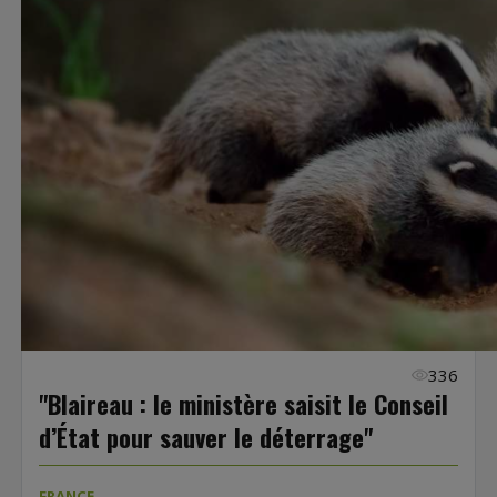
336
"Blaireau : le ministère saisit le Conseil
d’État pour sauver le déterrage"
FRANCE