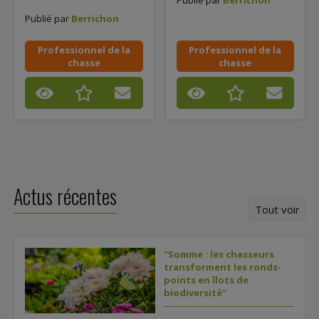
Publié par
Berrichon
Professionnel de la
Professionnel de la
chasse
chasse
Actus récentes
Tout voir
"Somme : les chasseurs
transforment les ronds-
points en îlots de
biodiversité"