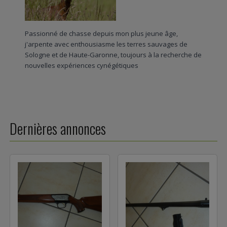
Passionné de chasse depuis mon plus jeune âge,
j'arpente avec enthousiasme les terres sauvages de
Sologne et de Haute-Garonne, toujours à la recherche de
nouvelles expériences cynégétiques
Dernières annonces