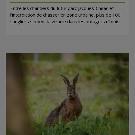
Entre les chantiers du futur parc Jacques-Chirac et
l'interdiction de chasser en zone urbaine, plus de 100
sangliers sèment la zizanie dans les potagers nîmois.