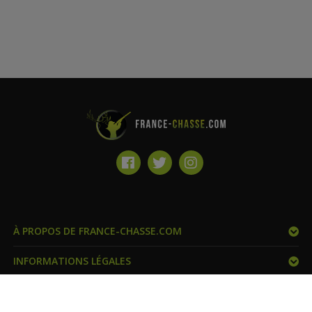
À PROPOS DE FRANCE-CHASSE.COM
INFORMATIONS LÉGALES
FRANCE CHASSE ET VOUS