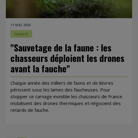
11 MAI 2026
FRANCE
"Sauvetage de la faune : les
chasseurs déploient les drones
avant la fauche"
Chaque année des milliers de faons et de lièvres
périssent sous les lames des faucheuses. Pour
stopper ce carnage invisible les chasseurs de France
mobilisent des drones thermiques et négocient des
retards de fauche.