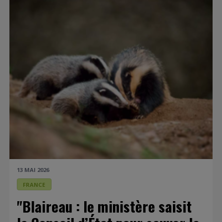
13 MAI 2026
FRANCE
"Blaireau : le ministère saisit