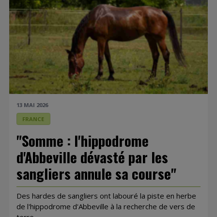
13 MAI 2026
FRANCE
"Somme : l'hippodrome
d'Abbeville dévasté par les
sangliers annule sa course"
Des hardes de sangliers ont labouré la piste en herbe
de l'hippodrome d'Abbeville à la recherche de vers de