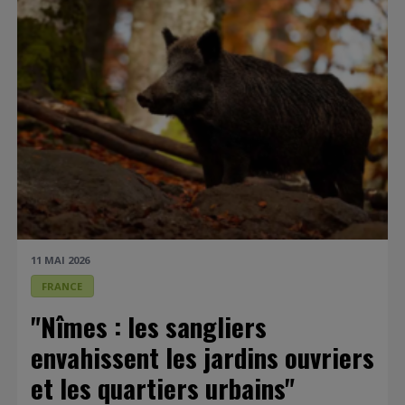
11 MAI 2026
FRANCE
"Nîmes : les sangliers
envahissent les jardins ouvriers
et les quartiers urbains"