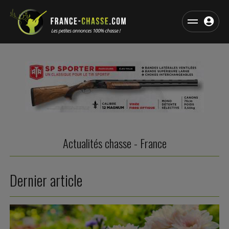
Actualités chasse - France
Dernier article