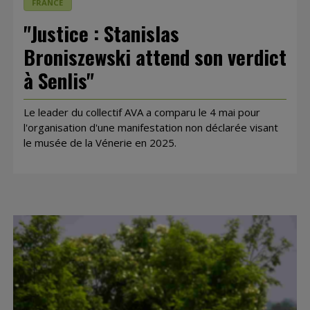
FRANCE
"Justice : Stanislas
Broniszewski attend son verdict
à Senlis"
Le leader du collectif AVA a comparu le 4 mai pour
l'organisation d'une manifestation non déclarée visant
le musée de la Vénerie en 2025.