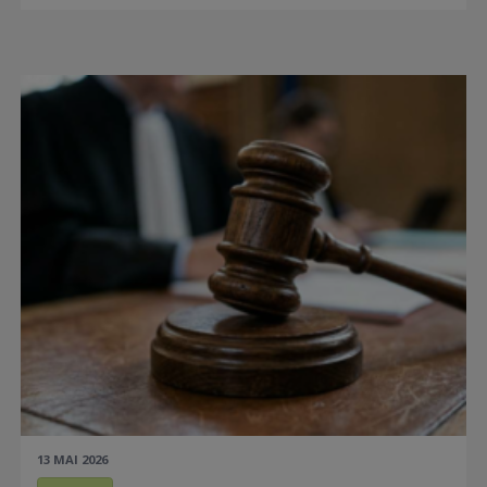
13 MAI 2026