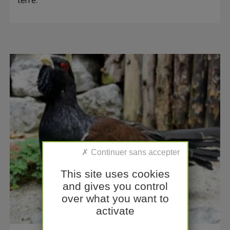
terre.
This site uses cookies
and gives you control
over what you want to
activate