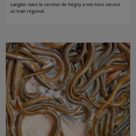
sanglier dans le secteur de Régny a mis hors service
un train régional.