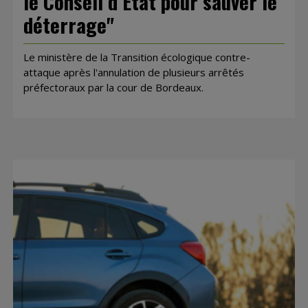
le Conseil d’État pour sauver le
déterrage"
Le ministère de la Transition écologique contre-
attaque après l'annulation de plusieurs arrêtés
préfectoraux par la cour de Bordeaux.