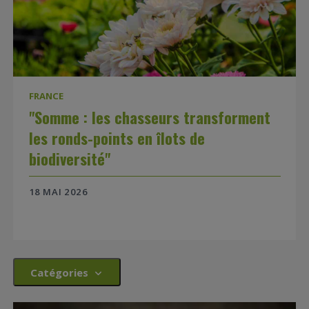
FRANCE
"Somme : les chasseurs transforment
les ronds-points en îlots de
biodiversité"
18 MAI 2026
Catégories