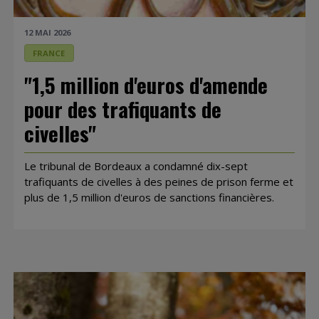
12 MAI 2026
FRANCE
"1,5 million d'euros d'amende
pour des trafiquants de
civelles"
Le tribunal de Bordeaux a condamné dix-sept
trafiquants de civelles à des peines de prison ferme et
plus de 1,5 million d'euros de sanctions financières.