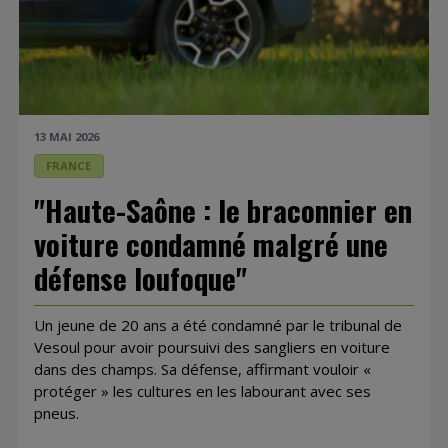
13 MAI 2026
FRANCE
"Haute-Saône : le braconnier en
voiture condamné malgré une
défense loufoque"
Un jeune de 20 ans a été condamné par le tribunal de
Vesoul pour avoir poursuivi des sangliers en voiture
dans des champs. Sa défense, affirmant vouloir «
protéger » les cultures en les labourant avec ses
pneus.