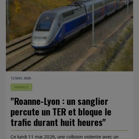
12 MAI 2026
FRANCE
"Roanne-Lyon : un sanglier
percute un TER et bloque le
trafic durant huit heures"
Ce lundi 11 mai 2026, une collision violente avec un